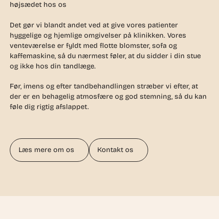
højsædet hos os
Det gør vi blandt andet ved at give vores patienter
hyggelige og hjemlige omgivelser på klinikken. Vores
venteværelse er fyldt med flotte blomster, sofa og
kaffemaskine, så du nærmest føler, at du sidder i din stue
og ikke hos din tandlæge.
Før, imens og efter tandbehandlingen stræber vi efter, at
der er en behagelig atmosfære og god stemning, så du kan
føle dig rigtig afslappet.
Læs mere om os
Kontakt os