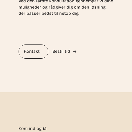
Ved den første konsultation gennemgår vi dine
muligheder og rådgiver dig om den løsning,
der passer bedst til netop dig.
Kontakt
Bestil tid
Kom ind og få