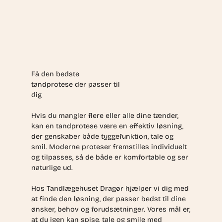
Få den bedste
tandprotese der passer til
dig
Hvis du mangler flere eller alle dine tænder,
kan en tandprotese være en effektiv løsning,
der genskaber både tyggefunktion, tale og
smil. Moderne proteser fremstilles individuelt
og tilpasses, så de både er komfortable og ser
naturlige ud.
Hos Tandlægehuset Dragør hjælper vi dig med
at finde den løsning, der passer bedst til dine
ønsker, behov og forudsætninger. Vores mål er,
at du igen kan spise, tale og smile med