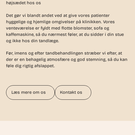
højsædet hos os
Det gør vi blandt andet ved at give vores patienter
hyggelige og hjemlige omgivelser på klinikken. Vores
venteværelse er fyldt med flotte blomster, sofa og
kaffemaskine, så du nærmest føler, at du sidder i din stue
og ikke hos din tandlæge.
Før, imens og efter tandbehandlingen stræber vi efter, at
der er en behagelig atmosfære og god stemning, så du kan
føle dig rigtig afslappet.
Læs mere om os
Kontakt os