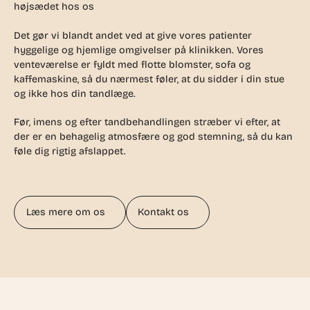
højsædet hos os
Det gør vi blandt andet ved at give vores patienter
hyggelige og hjemlige omgivelser på klinikken. Vores
venteværelse er fyldt med flotte blomster, sofa og
kaffemaskine, så du nærmest føler, at du sidder i din stue
og ikke hos din tandlæge.
Før, imens og efter tandbehandlingen stræber vi efter, at
der er en behagelig atmosfære og god stemning, så du kan
føle dig rigtig afslappet.
Læs mere om os
Kontakt os