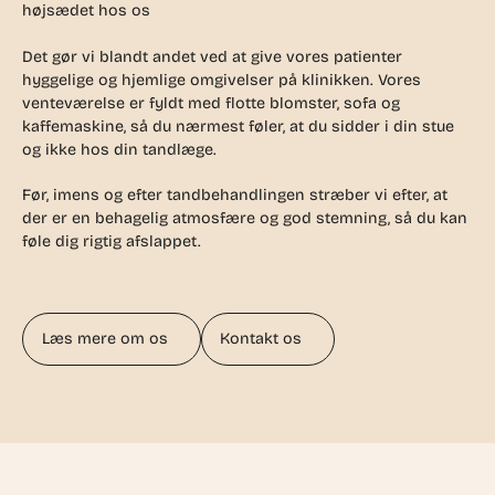
højsædet hos os
Det gør vi blandt andet ved at give vores patienter
hyggelige og hjemlige omgivelser på klinikken. Vores
venteværelse er fyldt med flotte blomster, sofa og
kaffemaskine, så du nærmest føler, at du sidder i din stue
og ikke hos din tandlæge.
Før, imens og efter tandbehandlingen stræber vi efter, at
der er en behagelig atmosfære og god stemning, så du kan
føle dig rigtig afslappet.
Læs mere om os
Kontakt os